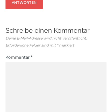
ANTWORTEN
Schreibe einen Kommentar
Deine E-Mail-Adresse wird nicht veröffentlicht.
Erforderliche Felder sind mit
*
markiert
Kommentar
*