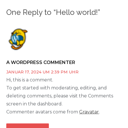
One Reply to “Hello world!”
A WORDPRESS COMMENTER
JANUAR 17, 2024 UM 2:39 PM UHR
Hi, this is a comment.
To get started with moderating, editing, and
deleting comments, please visit the Comments
screen in the dashboard.
Commenter avatars come from
Gravatar
.