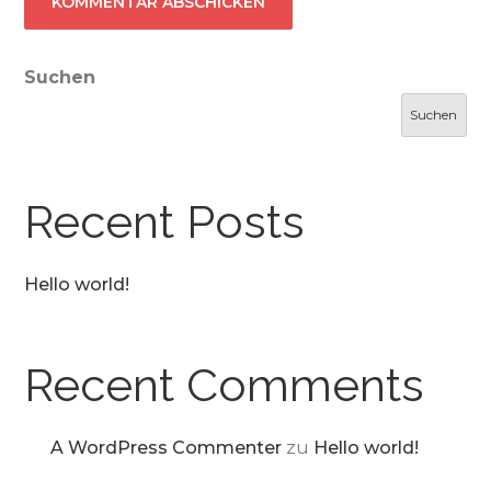
Suchen
Suchen
Recent Posts
Hello world!
Recent Comments
A WordPress Commenter
zu
Hello world!