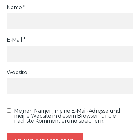
Name
*
E-Mail
*
Website
Meinen Namen, meine E-Mail-Adresse und
meine Website in diesem Browser für die
nächste Kommentierung speichern.